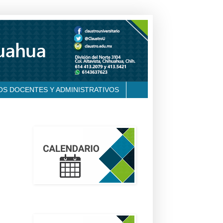
OS DOCENTES Y ADMINISTRATIVOS
calendario
email