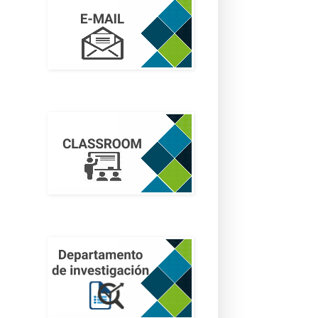
classroom
Investigación