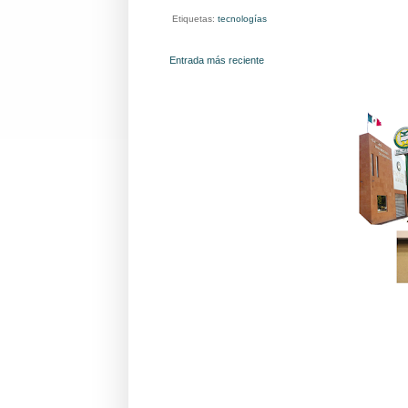
Etiquetas:
tecnologías
Entrada más reciente