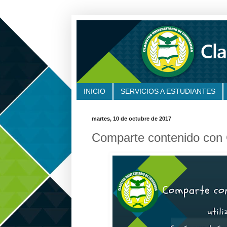
INICIO
SERVICIOS A ESTUDIANTES
martes, 10 de octubre de 2017
Comparte contenido con