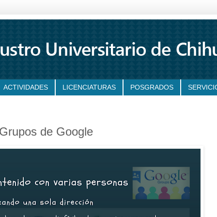
ACTIVIDADES
LICENCIATURAS
POSGRADOS
SERVICI
 Grupos de Google