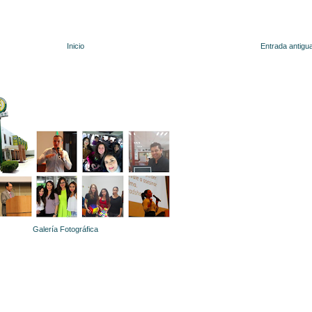
Inicio
Entrada antigu
Galería Fotográfica